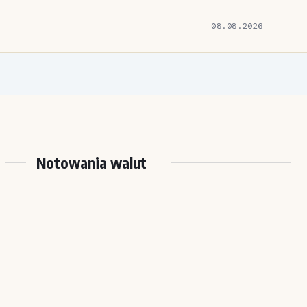
08.08.2026
Notowania walut