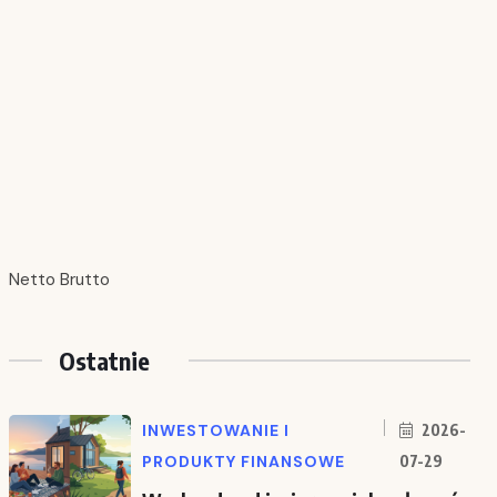
Netto Brutto
Ostatnie
INWESTOWANIE I
2026-
PRODUKTY FINANSOWE
07-29